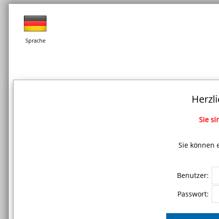
Sprache
Herzl
Sie si
Sie können 
Benutzer:
Passwort: