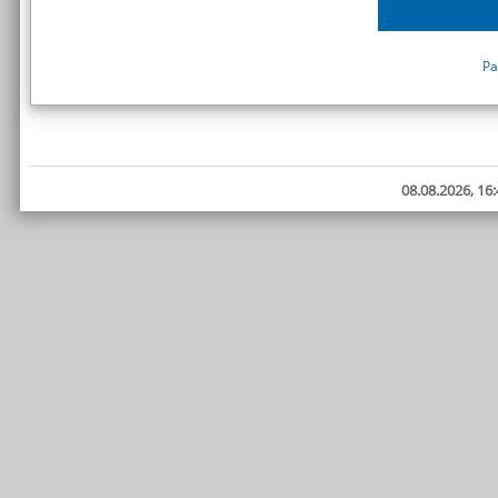
Pa
08.08.2026, 16